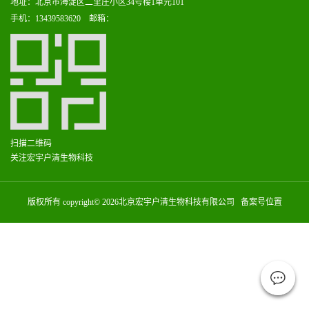
地址：北京市海淀区二里庄小区34号楼1单元101
手机：13439583620 邮箱：
扫描二维码
关注宏宇户清生物科技
版权所有 copyright© 2026北京宏宇户清生物科技有限公司 备案号位置