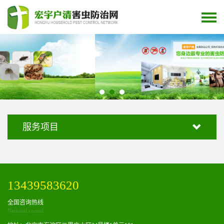
服务项目
13439583620
全国咨询热线
National consul