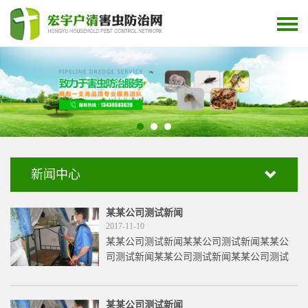
新闻中心
某某公司测试新闻
2017-11-10
某某公司测试新闻某某公司测试新闻某某公
司测试新闻某某公司测试新闻某某公司测试
新闻
某某公司测试新闻